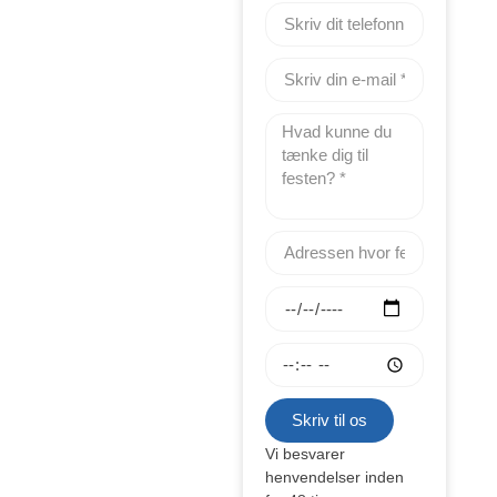
Skriv til os
Vi besvarer
henvendelser inden